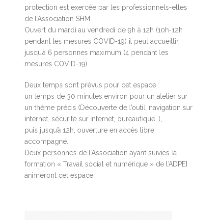
protection est exercée par les professionnels-elles
de l’Association SHM.
Ouvert du mardi au vendredi de 9h à 12h (10h-12h
pendant les mesures COVID-19) il peut accueillir
jusqu’à 6 personnes maximum (4 pendant les
mesures COVID-19).
Deux temps sont prévus pour cet espace :
un temps de 30 minutes environ pour un atelier sur
un thème précis (Découverte de l’outil, navigation sur
internet, sécurité sur internet, bureautique…),
puis jusqu’à 12h, ouverture en accès libre
accompagné.
Deux personnes de l’Association ayant suivies la
formation « Travail social et numérique » de l’ADPEI
animeront cet espace.