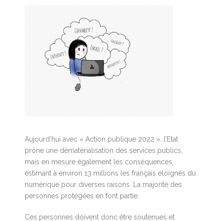
Aujourd’hui avec « Action publique 2022 », l’Etat
prône une dématérialisation des services publics,
mais en mesure également les conséquences,
estimant à environ 13 millions les français éloignés du
numérique pour diverses raisons. La majorité des
personnes protégées en font partie.
Ces personnes doivent donc être soutenues et