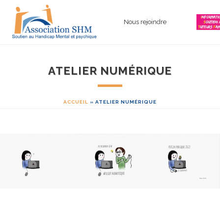
Nous rejoindre
ATELIER NUMÉRIQUE
ACCUEIL
»
ATELIER NUMÉRIQUE