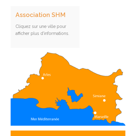
Association SHM
Cliquez sur une ville pour
afficher plus d'informations.