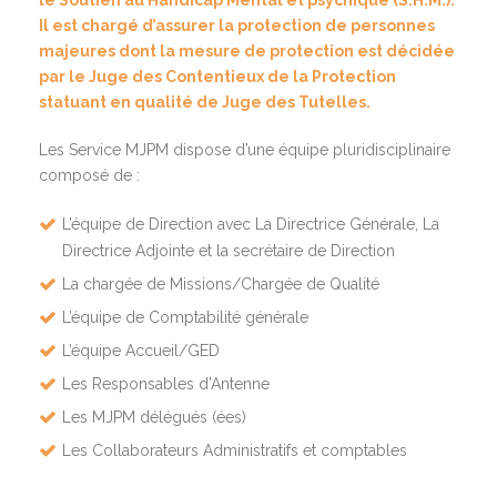
le Soutien au Handicap Mental et psychique (S.H.M.).
Il est chargé d’assurer la protection de personnes
majeures dont la mesure de protection est décidée
par le Juge des Contentieux de la Protection
statuant en qualité de Juge des Tutelles.
Les Service MJPM dispose d’une équipe pluridisciplinaire
composé de :
L’équipe de Direction avec La Directrice Générale, La
Directrice Adjointe et la secrétaire de Direction
La chargée de Missions/Chargée de Qualité
L’équipe de Comptabilité générale
L’équipe Accueil/GED
Les Responsables d’Antenne
Les MJPM délégués (ées)
Les Collaborateurs Administratifs et comptables