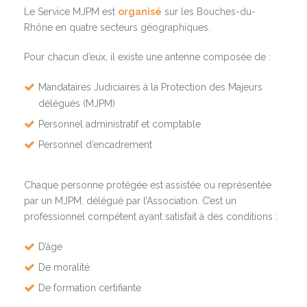
Le Service MJPM est
organisé
sur les Bouches-du-
Rhône en quatre secteurs géographiques.
Pour chacun d’eux, il existe une antenne composée de :
Mandataires Judiciaires à la Protection des Majeurs
délégués (MJPM)
Personnel administratif et comptable
Personnel d’encadrement
Chaque personne protégée est assistée ou représentée
par un MJPM, délégué par l’Association. C’est un
professionnel compétent ayant satisfait à des conditions :
D’âge
De moralité
De formation certifiante