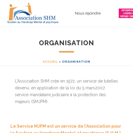
Nous rejoindre
ORGANISATION
ACCUEIL
»
ORGANISATION
L’Association SHM crée en 1972, un service de tutelles
devenu, en application de la loi du 5 mars2007,
service mandataire judiciaire à la protection des
majeurs (SMJPM).
Le Service MJPM est un service de l’Association pour