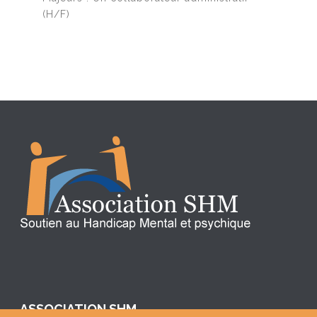
(H/F)
ASSOCIATION SHM