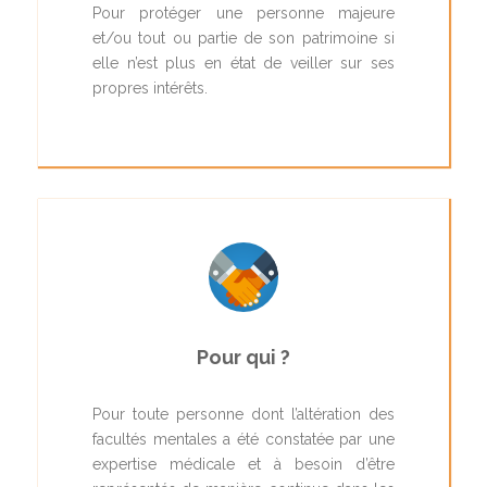
Pour protéger une personne majeure
et/ou tout ou partie de son patrimoine si
elle n’est plus en état de veiller sur ses
propres intérêts.
Pour qui ?
Pour toute personne dont l’altération des
facultés mentales a été constatée par une
expertise médicale et à besoin d’être