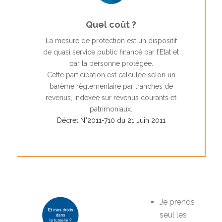
Quel coût ?
La mesure de protection est un dispositif
de quasi service public financé par l’Etat et
par la personne protégée.
Cette participation est calculée selon un
barème règlementaire par tranches de
revenus, indexée sur revenus courants et
patrimoniaux.
Décret N°2011-710 du 21 Juin 2011
Je prends
seul les