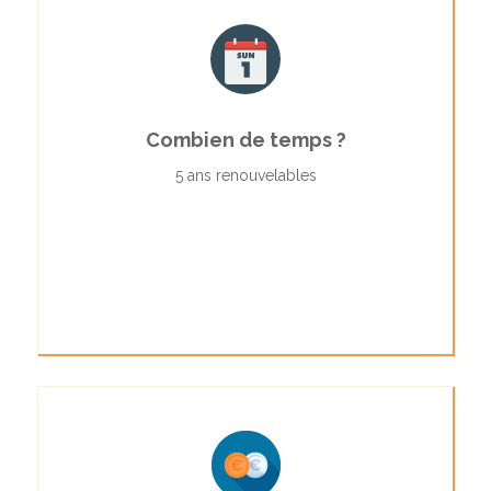
Combien de temps ?
5 ans renouvelables