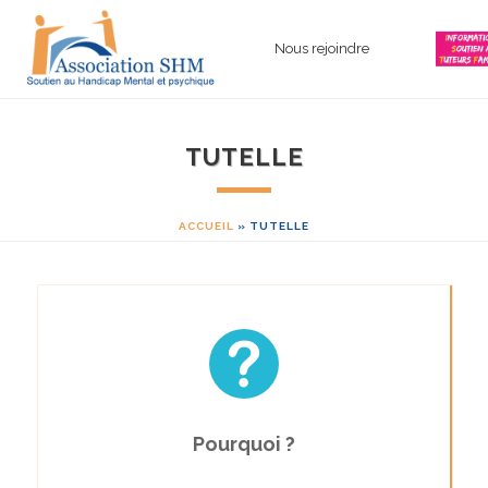
Nous rejoindre
TUTELLE
ACCUEIL
»
TUTELLE
Pourquoi ?