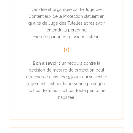
Décidée et organisée par le Juge des
Contentieux de la Protection statuant en
qualité de Juge des Tutelles après avoir
entendu la personne
Exercée par un ou plusieurs tuteurs
(+)
Bon à savoir :
un recours contre la
décision de mesure de protection peut
être exercé dans les 15 jours qui suivent le
jugement, soit par la personne protégée,
soit par le tuteur, soit par toute personne
habilitée.